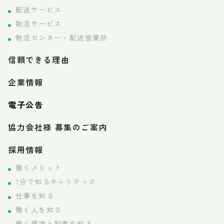
配送サービス
物流サービス
物流センター・配送営業所
信頼できる理由
企業情報
電子公告
協力会社様 募集のご案内
採用情報
働くメリット
1分で知るキャリテック
仕事を知る
働く人を知る
働く環境と制度を知る