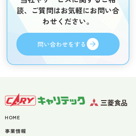
談、
ご質問はお気軽にお問い合
わせください。
問い合わせをする
HOME
事業情報