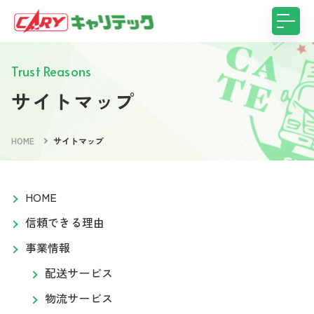
Trust Reasons
サイトマップ
HOME
サイトマップ
HOME
信頼できる理由
事業情報
配送サービス
物流サービス