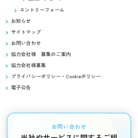
エントリーフォーム
お知らせ
サイトマップ
お問い合わせ
協力会社様 募集のご案内
協力会社様募集
プライバシーポリシー・Cookieポリシー
電子公告
お問い合わせ
当社やサービスに関するご相