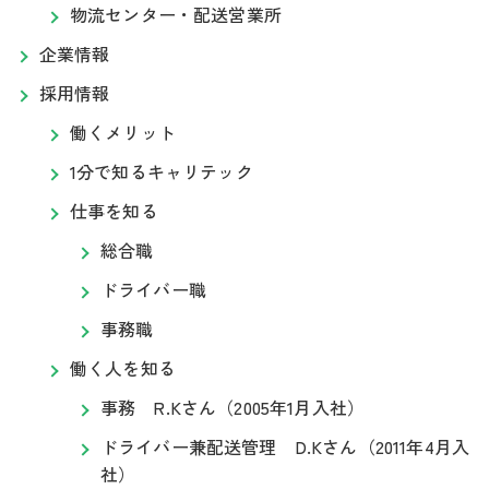
物流センター・配送営業所
企業情報
採用情報
働くメリット
1分で知るキャリテック
仕事を知る
総合職
ドライバー職
事務職
働く人を知る
事務 R.Kさん（2005年1月入社）
ドライバー兼配送管理 D.Kさん（2011年4月入
社）