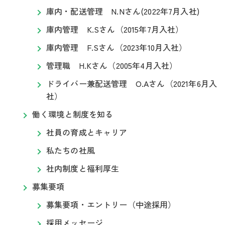
庫内・配送管理 N.Nさん(2022年7月入社)
庫内管理 K.Sさん（2015年7月入社）
庫内管理 F.Sさん（2023年10月入社）
管理職 H.Kさん（2005年4月入社）
ドライバー兼配送管理 O.Aさん（2021年6月入
社）
働く環境と制度を知る
社員の育成とキャリア
私たちの社風
社内制度と福利厚生
募集要項
募集要項・エントリー（中途採用）
採用メッセージ