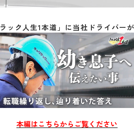
ラック人生1本道」に当社ドライバー
本編はこちらからご覧ください