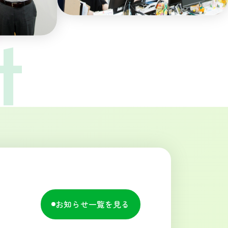
お知らせ一覧を見る