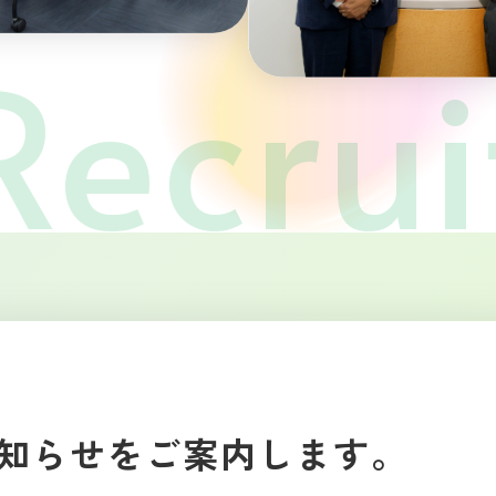
知らせをご案内します。