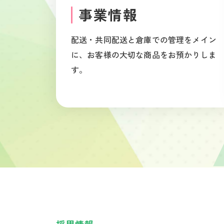
事業情報
配送・共同配送と倉庫での管理をメイン
に、お客様の大切な商品をお預かりしま
す。
採用情報