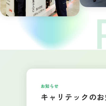
お知らせ
キャリテックのお