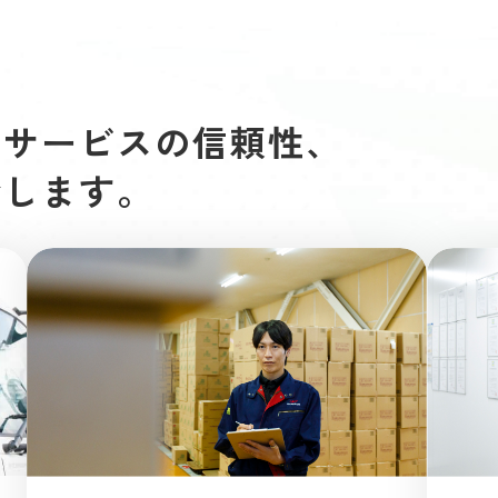
やサービスの信頼性、
介します。