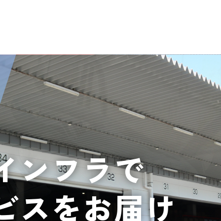
インフラで
ビスをお届け