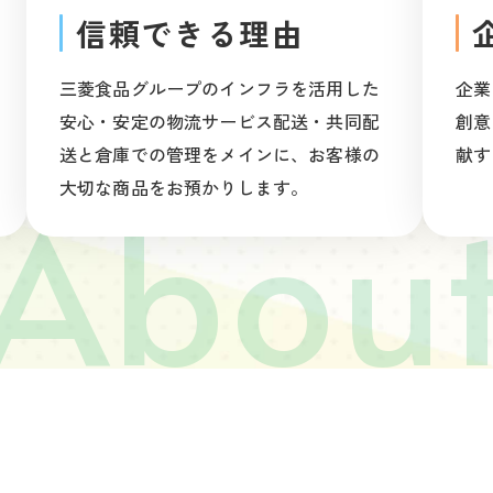
信頼できる理由
三菱食品グループのインフラを活用した
企業
安心・安定の物流サービス配送・共同配
創意
送と倉庫での管理をメインに、お客様の
献す
大切な商品をお預かりします。