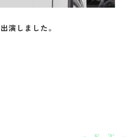
が出演しました。