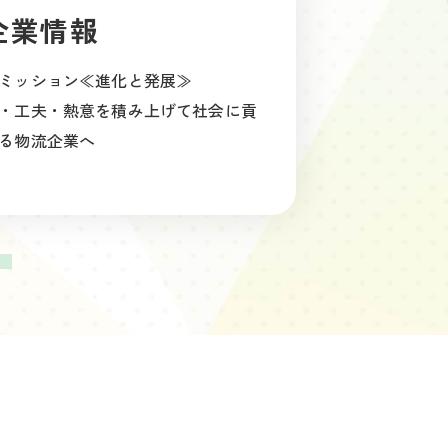
企業情報
ミッション≪進化と発展≫
・工夫・熱意を積み上げて社会に貢
る物流企業へ