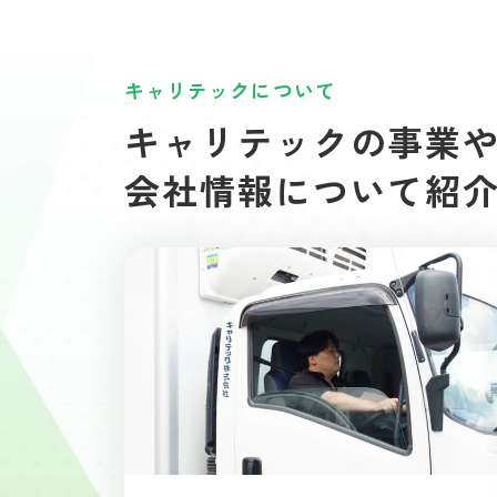
キャリテックについて
キャリテックの事業
会社情報について紹