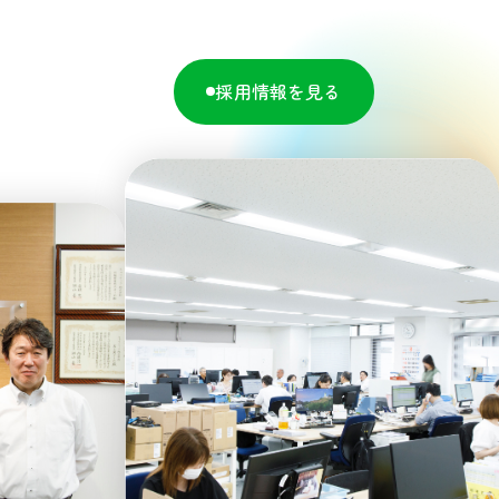
採用情報を見る